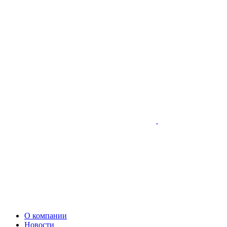
О компании
Новости