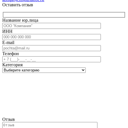
Оставить отзыв
Название юр.лица
ИНН
E-mail
Телефон
Категория
Отзыв