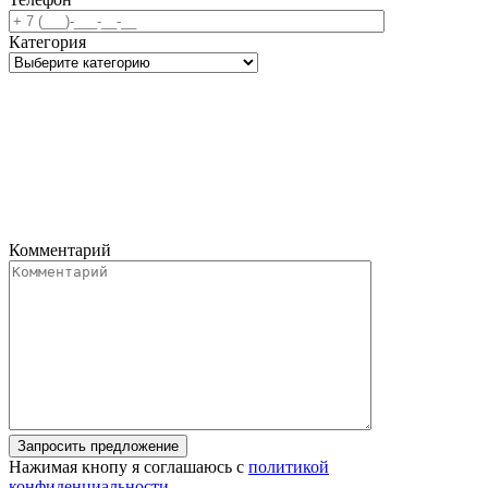
Категория
Комментарий
Запросить предложение
Нажимая кнопу я соглашаюсь с
политикой
конфиденциальности