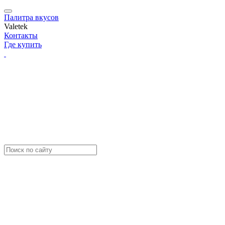
Палитра вкусов
Valetek
Контакты
Где купить