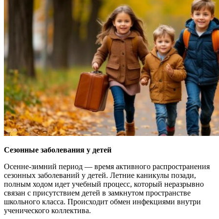
Сезонные заболевания у детей
Осенне-зимний период — время активного распространения
сезонных заболеваний у детей. Летние каникулы позади,
полным ходом идет учебный процесс, который неразрывно
связан с присутствием детей в замкнутом пространстве
школьного класса. Происходит обмен инфекциями внутри
ученического коллектива.