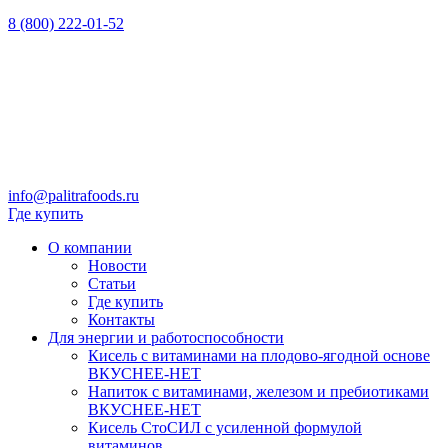
8 (800) 222-01-52
info@palitrafoods.ru
Где купить
О компании
Новости
Статьи
Где купить
Контакты
Для энергии и работоспособности
Кисель с витаминами на плодово-ягодной основе
ВКУСНЕЕ-НЕТ
Напиток с витаминами, железом и пребиотиками
ВКУСНЕЕ-НЕТ
Кисель СтоСИЛ с усиленной формулой
витаминов