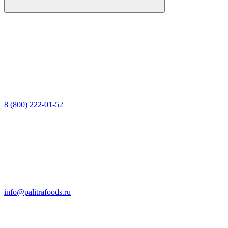
8 (800) 222-01-52
info@palitrafoods.ru