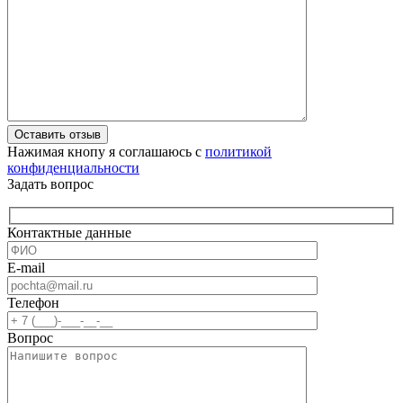
Оставить отзыв
Нажимая кнопу я соглашаюсь с
политикой
конфиденциальности
Задать вопрос
Контактные данные
E-mail
Телефон
Вопрос