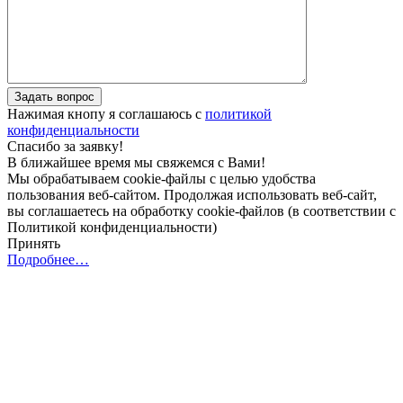
Задать вопрос
Нажимая кнопу я соглашаюсь с
политикой
конфиденциальности
Спасибо за заявку!
В ближайшее время мы свяжемся с Вами!
Мы обрабатываем cookie-файлы с целью удобства
пользования веб-сайтом. Продолжая использовать веб-сайт,
вы соглашаетесь на обработку cookie-файлов (в соответствии с
Политикой конфиденциальности)
Принять
Подробнее…