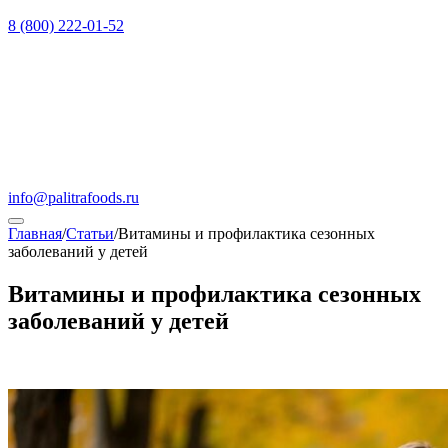
8 (800) 222-01-52
info@palitrafoods.ru
Главная
/
Статьи
/
Витамины и профилактика сезонных
заболеваний у детей
Витамины и профилактика сезонных
заболеваний у детей