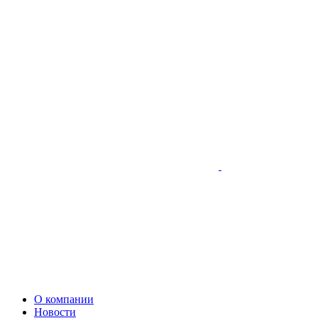
О компании
Новости