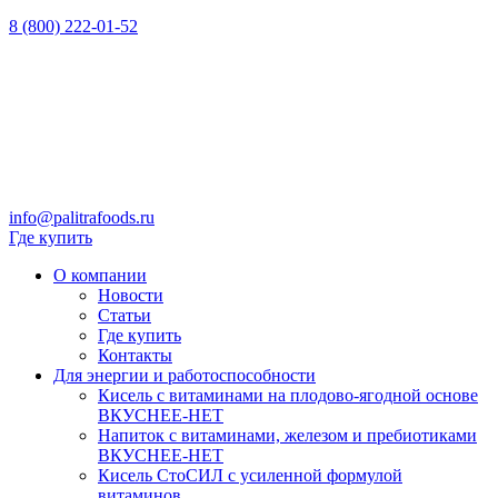
8 (800) 222-01-52
info@palitrafoods.ru
Где купить
О компании
Новости
Статьи
Где купить
Контакты
Для энергии и работоспособности
Кисель с витаминами на плодово-ягодной основе
ВКУСНЕЕ-НЕТ
Напиток с витаминами, железом и пребиотиками
ВКУСНЕЕ-НЕТ
Кисель СтоСИЛ с усиленной формулой
витаминов