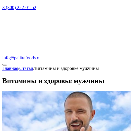
8 (800) 222-01-52
info@palitrafoods.ru
Главная
/
Статьи
/
Витамины и здоровье мужчины
Витамины и здоровье мужчины