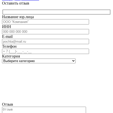
Оставить отзыв
Название юр.лица
ИНН
E-mail
Телефон
Категория
Отзыв