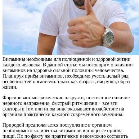
Витамины необходимы для полноценной и здоровой жизни
каждого человека. В данной статье мы поговорим о влиянии
витаминов на здоровье сильной половины человечества.
Планируя приём витаминов, необходимо учесть целый ряд
особенностей организма: таких как возраст, нагрузка, образ
жизни.
Форсированные физические нагрузки, постоянное наличие
нервного напряжения, быстрый ритм жизни – все эти
факторы в том или ином виде оказывают воздействие на
организм практически каждого современного мужчины.
Природой предполагается поступление в организм
необходимого количества витаминов в процессе приёма
пищи. Но по факту же практически невозможно составить