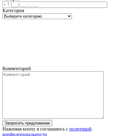
Категория
Комментарий
Запросить предложение
Нажимая кнопу я соглашаюсь с
политикой
конфиденциальности