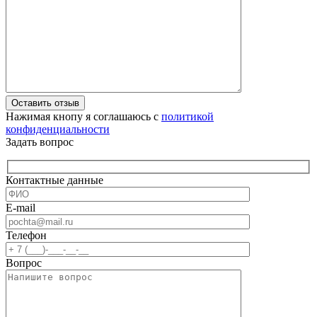
Оставить отзыв
Нажимая кнопу я соглашаюсь с
политикой
конфиденциальности
Задать вопрос
Контактные данные
E-mail
Телефон
Вопрос