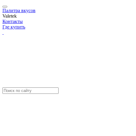
Палитра вкусов
Valetek
Контакты
Где купить