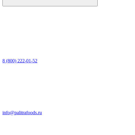
8 (800) 222-01-52
info@palitrafoods.ru