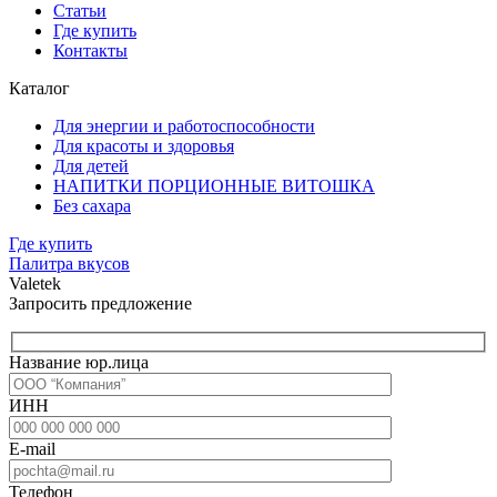
Статьи
Где купить
Контакты
Каталог
Для энергии и работоспособности
Для красоты и здоровья
Для детей
НАПИТКИ ПОРЦИОННЫЕ ВИТОШКА
Без сахара
Где купить
Палитра вкусов
Valetek
Запросить предложение
Название юр.лица
ИНН
E-mail
Телефон