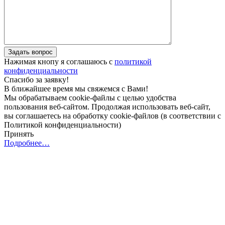
Задать вопрос
Нажимая кнопу я соглашаюсь с
политикой
конфиденциальности
Спасибо за заявку!
В ближайшее время мы свяжемся с Вами!
Мы обрабатываем cookie-файлы с целью удобства
пользования веб-сайтом. Продолжая использовать веб-сайт,
вы соглашаетесь на обработку cookie-файлов (в соответствии с
Политикой конфиденциальности)
Принять
Подробнее…