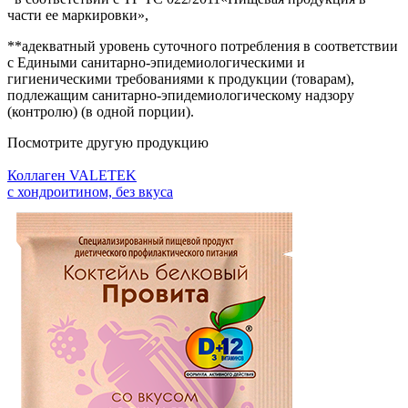
части ее маркировки»,
**адекватный уровень суточного потребления в соответствии
с Едиными санитарно-эпидемиологическими и
гигиеническими требованиями к продукции (товарам),
подлежащим санитарно-эпидемиологическому надзору
(контролю) (в одной порции).
Посмотрите другую продукцию
Коллаген VALETEK
с хондроитином, без вкуса