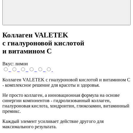
Коллаген VALETEK
с гиалуроновой кислотой
и витамином С
Вкус:
лимон
Коллаген VALETEK с гиалуроновой кислотой и витамином С
- комплексное решение для красоты и здоровья.
Не просто коллаген, а инновационная формула на основе
синергии компонентов - гидролизованный коллаген,
гиалуроновая кислота, хондроитин, глюкозамин, витаминный
премикс.
Каждый элемент усиливает действие другого для
максимального результата.