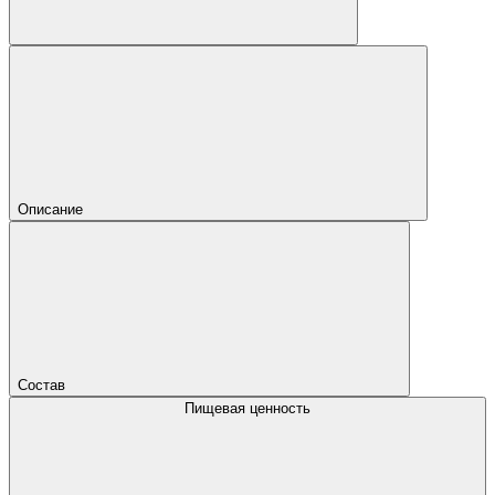
Описание
Состав
Пищевая ценность