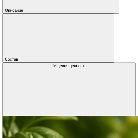
Описание
Состав
Пищевая ценность