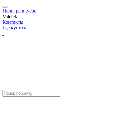
Палитра вкусов
Valetek
Контакты
Где купить