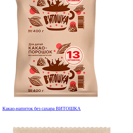
Какао-напиток без сахара ВИТОШКА