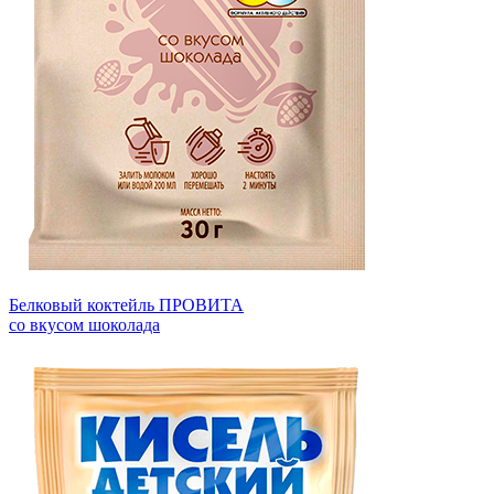
Белковый коктейль ПРОВИТА
со вкусом шоколада