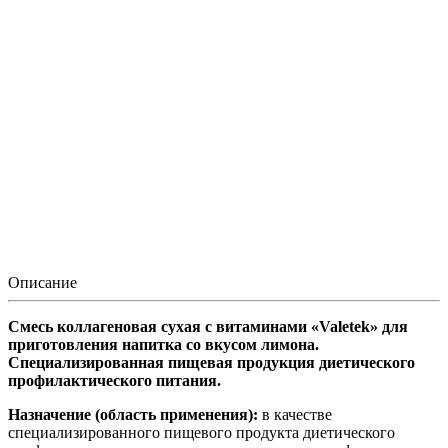
Описание
Смесь коллагеновая сухая с витаминами «
Valetek
» для
приготовления напитка со вкусом лимона.
Специализированная пищевая продукция диетического
профилактического питания.
Назначение (область применения):
в качестве
специализированного пищевого продукта диетического