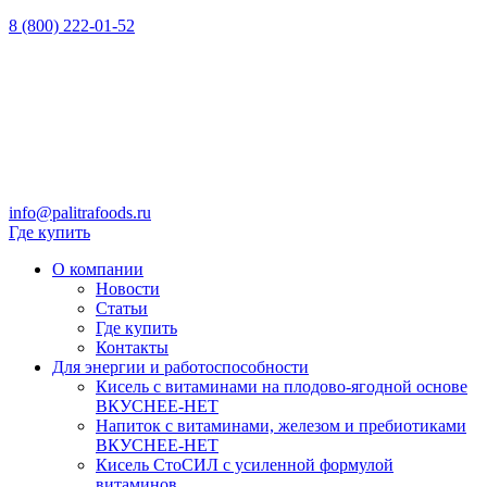
8 (800) 222-01-52
info@palitrafoods.ru
Где купить
О компании
Новости
Статьи
Где купить
Контакты
Для энергии и работоспособности
Кисель с витаминами на плодово-ягодной основе
ВКУСНЕЕ-НЕТ
Напиток с витаминами, железом и пребиотиками
ВКУСНЕЕ-НЕТ
Кисель СтоСИЛ с усиленной формулой
витаминов