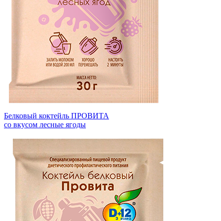
Белковый коктейль ПРОВИТА
со вкусом лесные ягоды